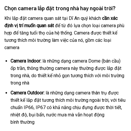
Chọn camera lắp đặt trong nhà hay ngoài trời?
Khi lắp đặt camera quan sát tại Dĩ An quý khách
cần xác
định vị trí muốn quan sát
để từ đó lựa chọn loại camera phù
hợp để tăng tuổi thọ của hệ thống. Camera được thiết kế
tương thích môi trường làm việc của nó, gồm các loại
camera
Camera Indoor:
là những dạng camera Dome (bán cầu)
ốp trần, thông thường camera này thường được lắp đặt
trong nhà, do thiết kế nhỏ gọn tương thích với môi trường
trong nhà
Camera Outdoor:
là những dạng camera thân trụ được
thiết kế lắp đặt tương thích môi trường ngoài trời, với tiêu
chuẩn IP66, IP67 có khả năng chịu đựng được thời tiết,
nhiệt độ, bụi bẩn, nước mưa mà vẫn hoạt động
bình thường