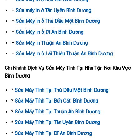
–
Sửa máy in ở Tân Uyên Bình Dương
–
Sửa Máy in ở Thủ Dầu Một Bình Dương
–
Sửa Máy in ở Dĩ An Bình Dương
–
Sửa Máy in Thuận An Bình Dương
–
Sửa Máy in ở Lái Thiêu Thuận An Bình Dương
Chi Nhánh Dịch Vụ Sửa Máy Tính Tại Nhà Tận Nơi Khu Vực
Bình Dương
*
Sửa Máy Tính Tại Thủ Dầu Một Bình Dương
*
Sửa Máy Tính Tại Bến Cát Bình Dương
*
Sửa Máy Tính Tại Thuận An Bình Dương
*
Sửa Máy Tính Tại Tân Uyên Bình Dương
*
Sửa Máy Tính Tại Dĩ An Bình Dương