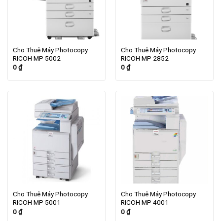
Cho Thuê Máy Photocopy
Cho Thuê Máy Photocopy
RICOH MP 5002
RICOH MP 2852
0
₫
0
₫
Cho Thuê Máy Photocopy
Cho Thuê Máy Photocopy
RICOH MP 5001
RICOH MP 4001
0
₫
0
₫